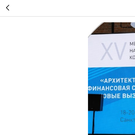
Участие 